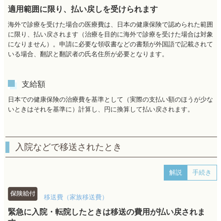
適用範囲に限り、払い戻しを受けられます
海外で診療を受けた場合の医療費は、日本の健康保険で認められた範囲
に限り、払い戻されます（治療を目的に海外で診療を受けた場合は対象
になりません）。申請に必要な領収書などの書類が外国語で記載されて
いる場合、翻訳と翻訳者の氏名住所が必要となります。
支給額
日本での健康保険の治療費を基準として（実際の支払い額のほうが少な
いときはそれを基準に）計算し、円に換算して払い戻されます。
入院などで移送されたとき
解説
手続き
移送費（家族移送費）
緊急に入院・転院したときは移送の費用が払い戻されま