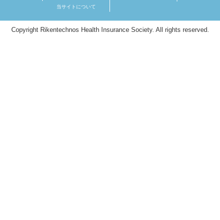
当サイトについて
Copyright Rikentechnos Health Insurance Society. All rights reserved.