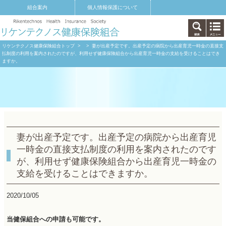
組合案内
個人情報保護について
リケンテクノス健康保険組合トップ
>
> 妻が出産予定です。出産予定の病院から出産育児一時金の直接支
払制度の利用を案内されたのですが、利用せず健康保険組合から出産育児一時金の支給を受けることはでき
ますか。
妻が出産予定です。出産予定の病院から出産育児
一時金の直接支払制度の利用を案内されたのです
が、利用せず健康保険組合から出産育児一時金の
支給を受けることはできますか。
2020/10/05
当健保組合への申請も可能です。