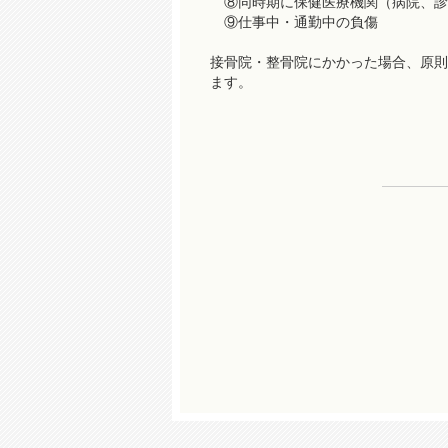
⑧同時期に保健医療機関（病院、診
⑨仕事中・通勤中の負傷
接骨院・整骨院にかかった場合、原則
ます。