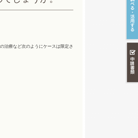
の治療など次のようにケースは限定さ