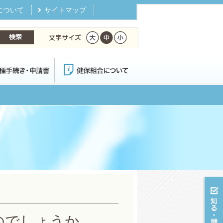
について
サイトマップ
のでしょうか。