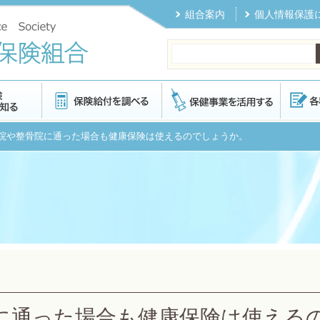
組合案内
個人情報保護
骨院や整骨院に通った場合も健康保険は使えるのでしょうか。
に通った場合も健康保険は使える