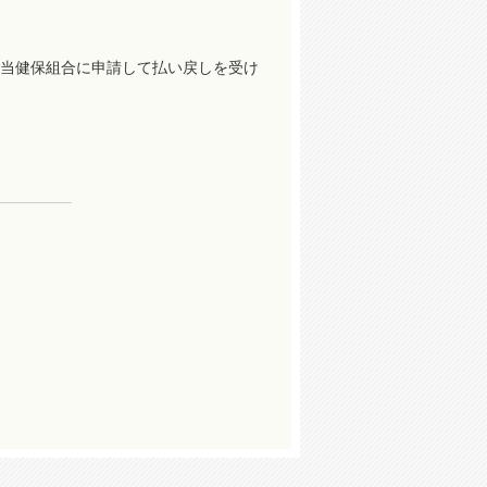
当健保組合に申請して払い戻しを受け